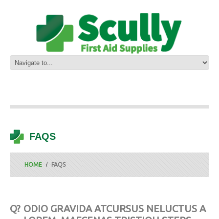
FAQS
HOME
FAQS
Q?
ODIO GRAVIDA ATCURSUS NELUCTUS A